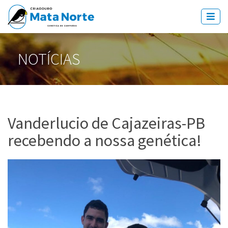
NOTÍCIAS
Vanderlucio de Cajazeiras-PB
recebendo a nossa genética!