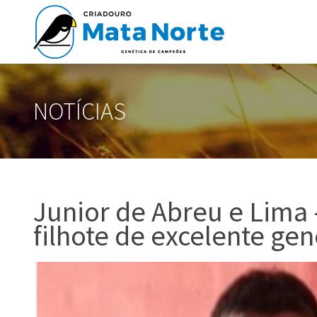
NOTÍCIAS
Junior de Abreu e Lima
filhote de excelente ge