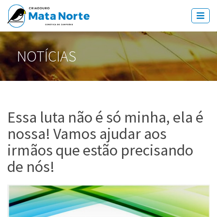
NOTÍCIAS
Essa luta não é só minha, ela é
nossa! Vamos ajudar aos
irmãos que estão precisando
de nós!