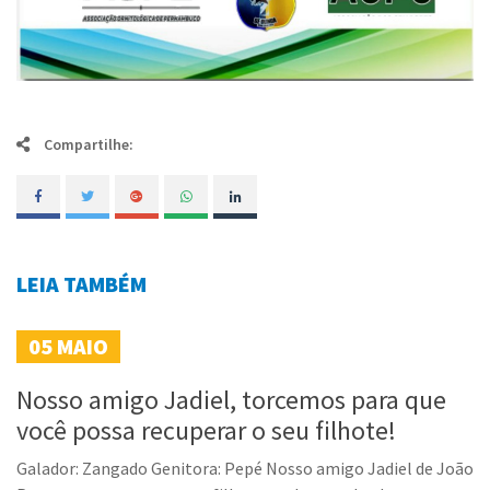
Compartilhe:
LEIA TAMBÉM
05
MAIO
Nosso amigo Jadiel, torcemos para que
você possa recuperar o seu filhote!
Galador: Zangado Genitora: Pepé Nosso amigo Jadiel de João