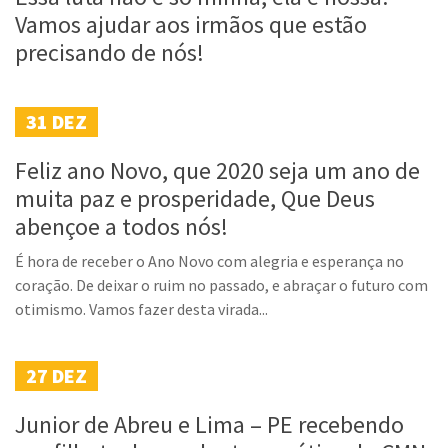
Vamos ajudar aos irmãos que estão
precisando de nós!
31
DEZ
Feliz ano Novo, que 2020 seja um ano de
muita paz e prosperidade, Que Deus
abençoe a todos nós!
É hora de receber o Ano Novo com alegria e esperança no
coração. De deixar o ruim no passado, e abraçar o futuro com
otimismo. Vamos fazer desta virada...
27
DEZ
Junior de Abreu e Lima – PE recebendo