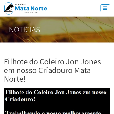
NOTÍCIAS
Filhote do Coleiro Jon Jones
em nosso Criadouro Mata
Norte!