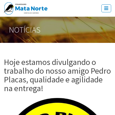
NOTÍCIAS
Hoje estamos divulgando o
trabalho do nosso amigo Pedro
Placas, qualidade e agilidade
na entrega!