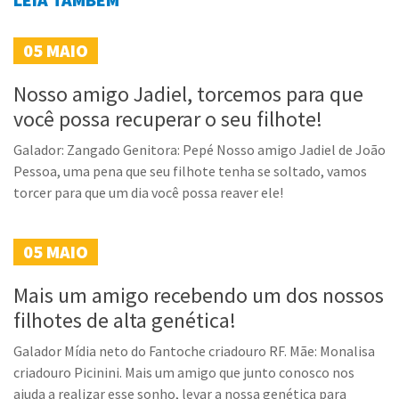
05
MAIO
Nosso amigo Jadiel, torcemos para que
você possa recuperar o seu filhote!
Galador: Zangado Genitora: Pepé Nosso amigo Jadiel de João
Pessoa, uma pena que seu filhote tenha se soltado, vamos
torcer para que um dia você possa reaver ele!
05
MAIO
Mais um amigo recebendo um dos nossos
filhotes de alta genética!
Galador Mídia neto do Fantoche criadouro RF. Mãe: Monalisa
criadouro Picinini. Mais um amigo que junto conosco nos
ajuda a realizar esse sonho, levar a nossa genética para