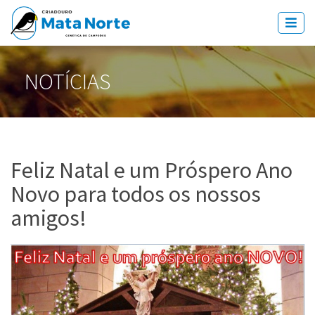
NOTÍCIAS
Feliz Natal e um Próspero Ano
Novo para todos os nossos
amigos!