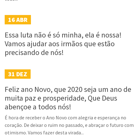
16
ABR
Essa luta não é só minha, ela é nossa!
Vamos ajudar aos irmãos que estão
precisando de nós!
31
DEZ
Feliz ano Novo, que 2020 seja um ano de
muita paz e prosperidade, Que Deus
abençoe a todos nós!
É hora de receber o Ano Novo com alegria e esperança no
coração. De deixar o ruim no passado, e abraçar o futuro com
otimismo. Vamos fazer desta virada...