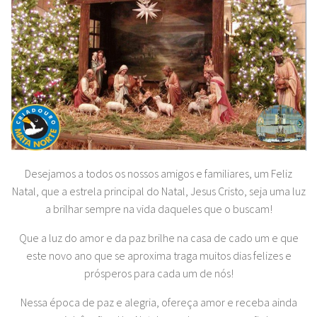
Desejamos a todos os nossos amigos e familiares, um Feliz
Natal, que a estrela principal do Natal, Jesus Cristo, seja uma luz
a brilhar sempre na vida daqueles que o buscam!
Que a luz do amor e da paz brilhe na casa de cado um e que
este novo ano que se aproxima traga muitos dias felizes e
prósperos para cada um de nós!
Nessa época de paz e alegria, ofereça amor e receba ainda