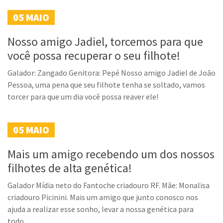
05
MAIO
Nosso amigo Jadiel, torcemos para que
você possa recuperar o seu filhote!
Galador: Zangado Genitora: Pepé Nosso amigo Jadiel de João
Pessoa, uma pena que seu filhote tenha se soltado, vamos
torcer para que um dia você possa reaver ele!
05
MAIO
Mais um amigo recebendo um dos nossos
filhotes de alta genética!
Galador Mídia neto do Fantoche criadouro RF. Mãe: Monalisa
criadouro Picinini. Mais um amigo que junto conosco nos
ajuda a realizar esse sonho, levar a nossa genética para
todo...