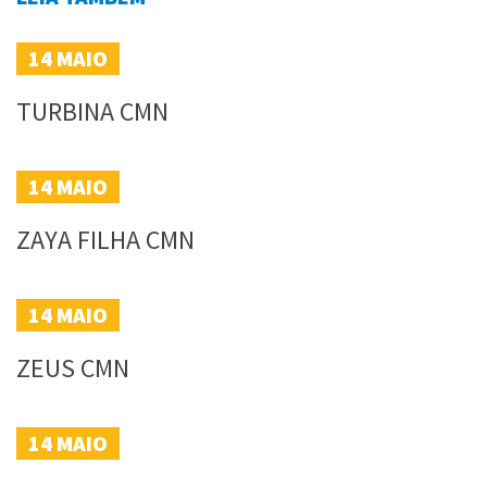
14
MAIO
TURBINA CMN
14
MAIO
ZAYA FILHA CMN
14
MAIO
ZEUS CMN
14
MAIO