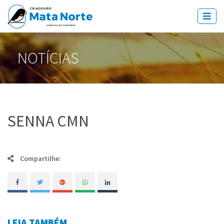
NOTÍCIAS
SENNA CMN
Compartilhe:
LEIA TAMBÉM