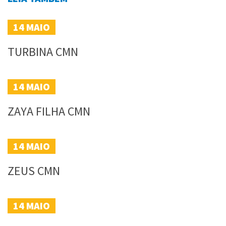
14
MAIO
TURBINA CMN
14
MAIO
ZAYA FILHA CMN
14
MAIO
ZEUS CMN
14
MAIO