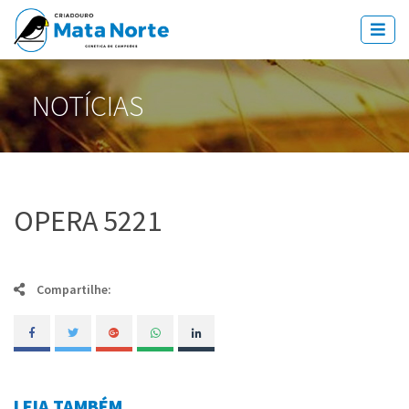
NOTÍCIAS
OPERA 5221
Compartilhe:
LEIA TAMBÉM