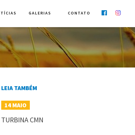
TÍCIAS
GALERIAS
CONTATO
LEIA TAMBÉM
14
MAIO
TURBINA CMN