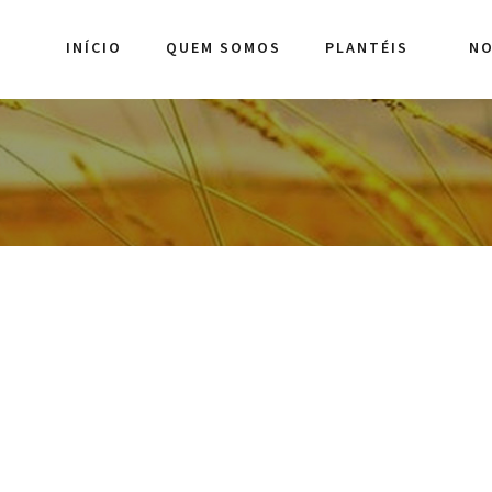
INÍCIO
QUEM SOMOS
PLANTÉIS
NO