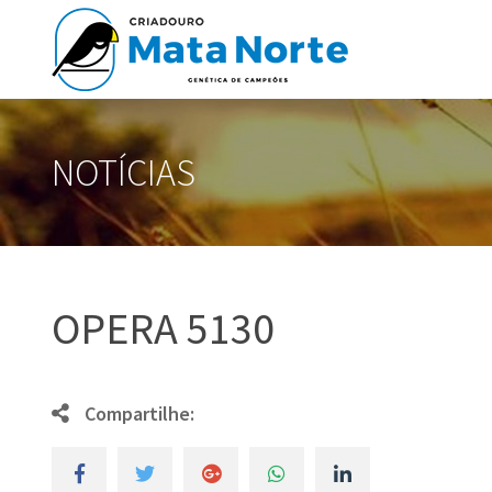
NOTÍCIAS
OPERA 5130
Compartilhe: