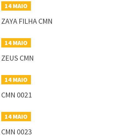
14
MAIO
ZAYA FILHA CMN
14
MAIO
ZEUS CMN
14
MAIO
CMN 0021
14
MAIO
CMN 0023