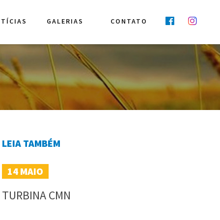
TÍCIAS
GALERIAS
CONTATO
LEIA TAMBÉM
14
MAIO
TURBINA CMN