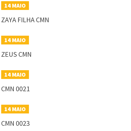
14
MAIO
ZAYA FILHA CMN
14
MAIO
ZEUS CMN
14
MAIO
CMN 0021
14
MAIO
CMN 0023