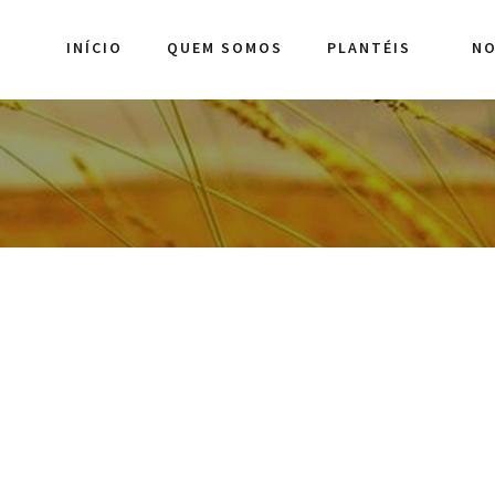
INÍCIO
QUEM SOMOS
PLANTÉIS
NO