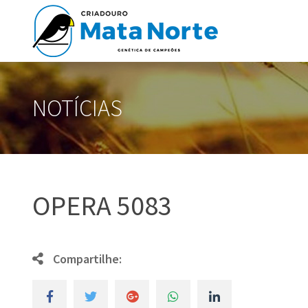
NOTÍCIAS
OPERA 5083
Compartilhe: