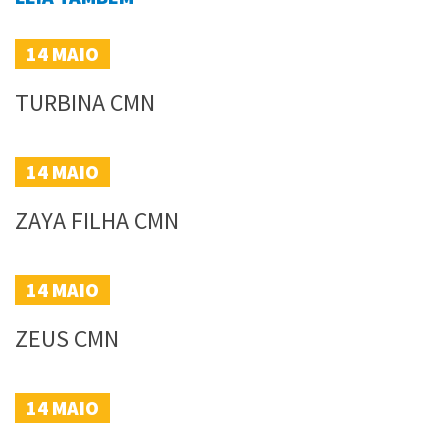
14
MAIO
TURBINA CMN
14
MAIO
ZAYA FILHA CMN
14
MAIO
ZEUS CMN
14
MAIO