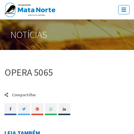
NOTÍCIAS
OPERA 5065
Compartilhe:
LEIA TAMBÉM