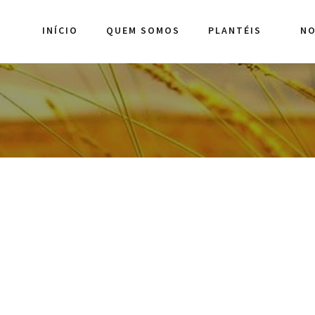
INÍCIO
QUEM SOMOS
PLANTÉIS
NO