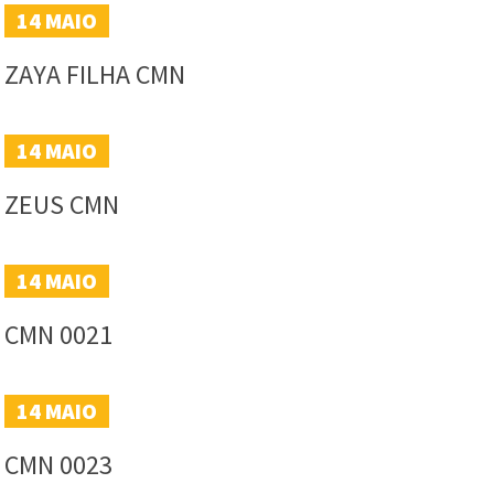
14
MAIO
ZAYA FILHA CMN
14
MAIO
ZEUS CMN
14
MAIO
CMN 0021
14
MAIO
CMN 0023