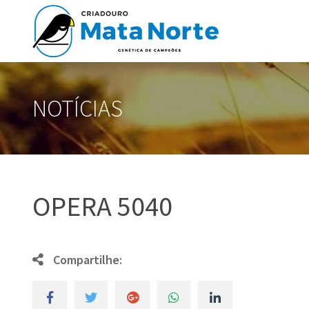
NOTÍCIAS
OPERA 5040
Compartilhe: