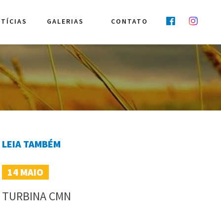
TÍCIAS
GALERIAS
CONTATO
LEIA TAMBÉM
14
MAIO
TURBINA CMN