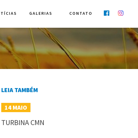
TÍCIAS
GALERIAS
CONTATO
LEIA TAMBÉM
14
MAIO
TURBINA CMN