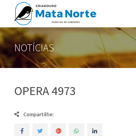
NOTÍCIAS
OPERA 4973
Compartilhe: