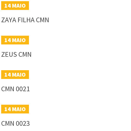
14
MAIO
ZAYA FILHA CMN
14
MAIO
ZEUS CMN
14
MAIO
CMN 0021
14
MAIO
CMN 0023