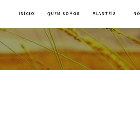
INÍCIO
QUEM SOMOS
PLANTÉIS
NO