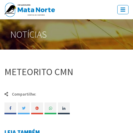
NOTÍCIAS
METEORITO CMN
Compartilhe:
LEIA TAMBÉM