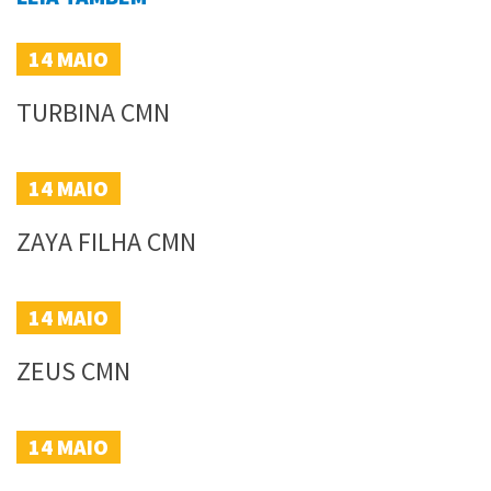
14
MAIO
TURBINA CMN
14
MAIO
ZAYA FILHA CMN
14
MAIO
ZEUS CMN
14
MAIO