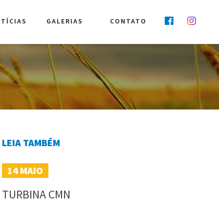
TÍCIAS
GALERIAS
CONTATO
LEIA TAMBÉM
14
MAIO
TURBINA CMN