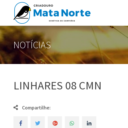
NOTÍCIAS
LINHARES 08 CMN
Compartilhe: