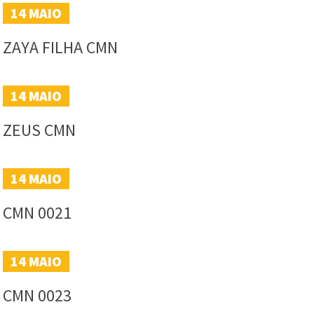
14
MAIO
ZAYA FILHA CMN
14
MAIO
ZEUS CMN
14
MAIO
CMN 0021
14
MAIO
CMN 0023