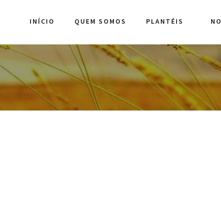
INÍCIO
QUEM SOMOS
PLANTÉIS
NO