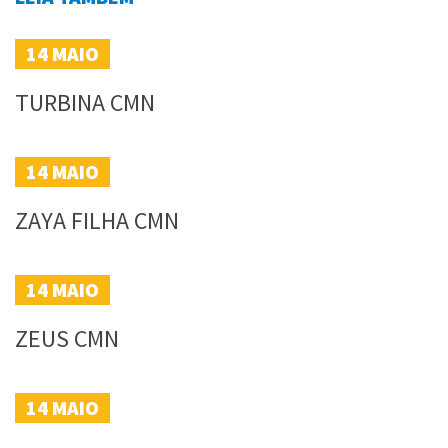
14
MAIO
TURBINA CMN
14
MAIO
ZAYA FILHA CMN
14
MAIO
ZEUS CMN
14
MAIO