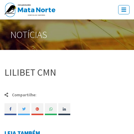
NOTÍCIAS
LILIBET CMN
Compartilhe:
LEIA TAMBÉM