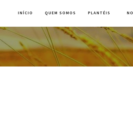
INÍCIO
QUEM SOMOS
PLANTÉIS
NO