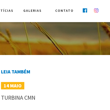
TÍCIAS
GALERIAS
CONTATO
LEIA TAMBÉM
14
MAIO
TURBINA CMN