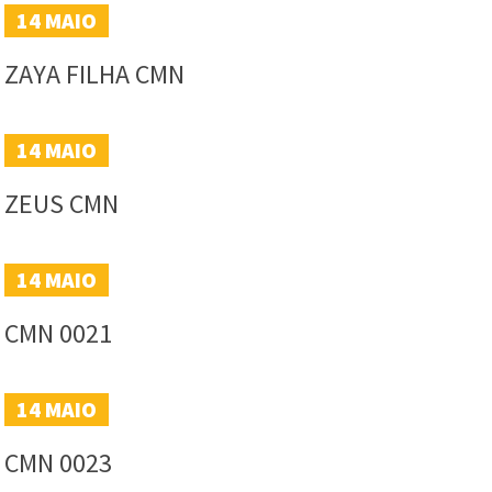
14
MAIO
ZAYA FILHA CMN
14
MAIO
ZEUS CMN
14
MAIO
CMN 0021
14
MAIO
CMN 0023