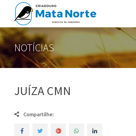
NOTÍCIAS
JUÍZA CMN
Compartilhe: