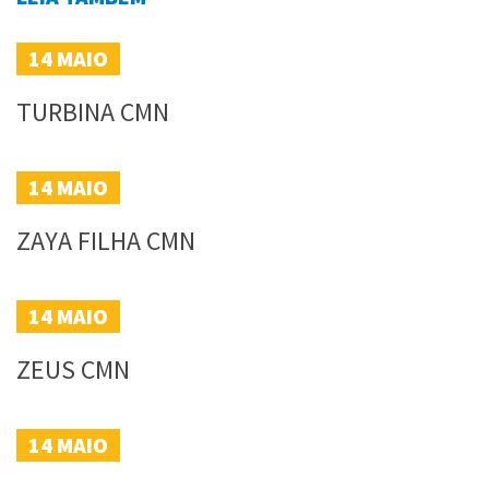
14
MAIO
TURBINA CMN
14
MAIO
ZAYA FILHA CMN
14
MAIO
ZEUS CMN
14
MAIO