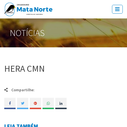
NOTÍCIAS
HERA CMN
Compartilhe:
LEIA TAMBÉM