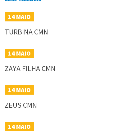
14
MAIO
TURBINA CMN
14
MAIO
ZAYA FILHA CMN
14
MAIO
ZEUS CMN
14
MAIO