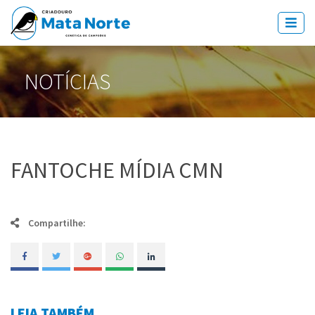
NOTÍCIAS
FANTOCHE MÍDIA CMN
Compartilhe:
LEIA TAMBÉM