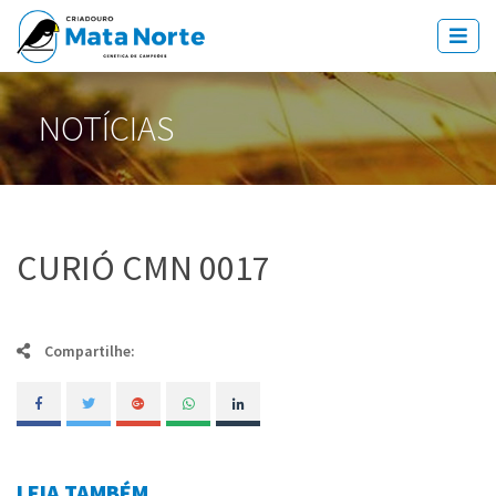
NOTÍCIAS
CURIÓ CMN 0017
Compartilhe:
LEIA TAMBÉM