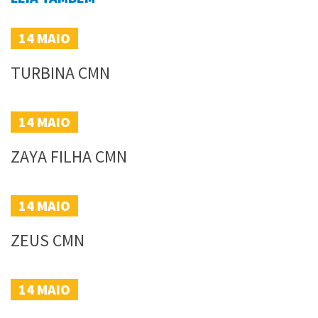
14
MAIO
TURBINA CMN
14
MAIO
ZAYA FILHA CMN
14
MAIO
ZEUS CMN
14
MAIO