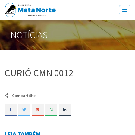
NOTÍCIAS
CURIÓ CMN 0012
Compartilhe:
LEIA TAMBÉM