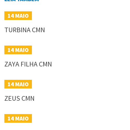
14
MAIO
TURBINA CMN
14
MAIO
ZAYA FILHA CMN
14
MAIO
ZEUS CMN
14
MAIO