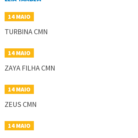
14
MAIO
TURBINA CMN
14
MAIO
ZAYA FILHA CMN
14
MAIO
ZEUS CMN
14
MAIO