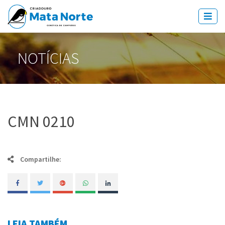
NOTÍCIAS
CMN 0210
Compartilhe:
LEIA TAMBÉM