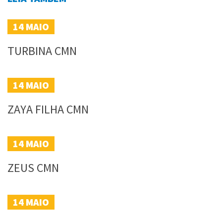
14
MAIO
TURBINA CMN
14
MAIO
ZAYA FILHA CMN
14
MAIO
ZEUS CMN
14
MAIO