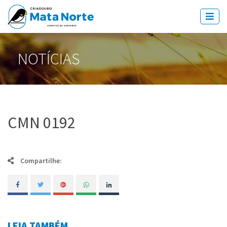
NOTÍCIAS
CMN 0192
Compartilhe:
LEIA TAMBÉM