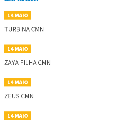
14
MAIO
TURBINA CMN
14
MAIO
ZAYA FILHA CMN
14
MAIO
ZEUS CMN
14
MAIO