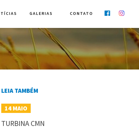
TÍCIAS
GALERIAS
CONTATO
LEIA TAMBÉM
14
MAIO
TURBINA CMN