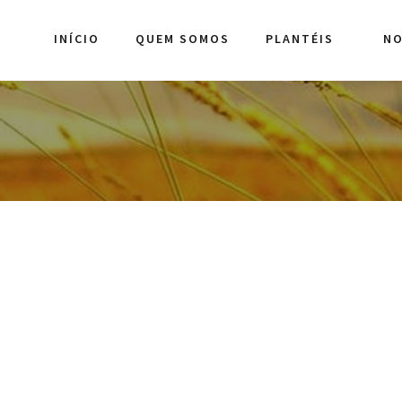
INÍCIO
QUEM SOMOS
PLANTÉIS
NO