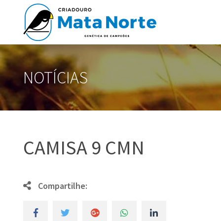
NOTÍCIAS
CAMISA 9 CMN
Compartilhe: