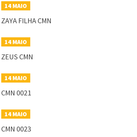
14
MAIO
ZAYA FILHA CMN
14
MAIO
ZEUS CMN
14
MAIO
CMN 0021
14
MAIO
CMN 0023